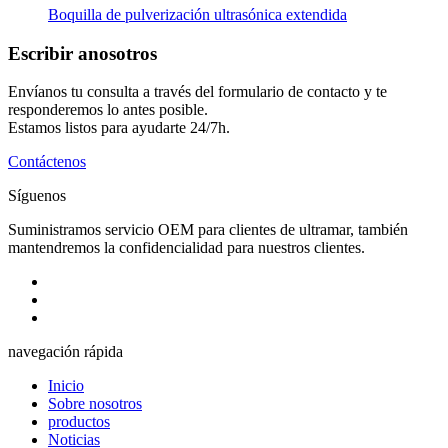
Boquilla de pulverización ultrasónica extendida
Escribir a
nosotros
Envíanos tu consulta a través del formulario de contacto y te
responderemos lo antes posible.
Estamos listos para ayudarte 24/7h.
Contáctenos
Síguenos
Suministramos servicio OEM para clientes de ultramar, también
mantendremos la confidencialidad para nuestros clientes.
navegación rápida
Inicio
Sobre nosotros
productos
Noticias