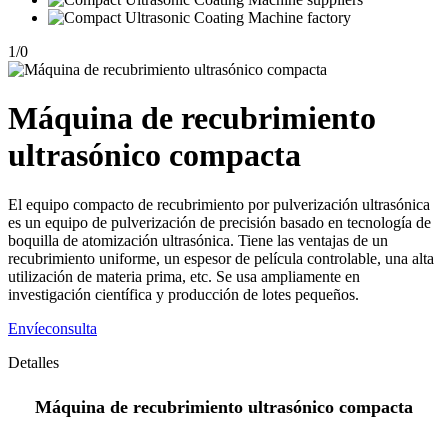
1
/
0
Máquina de recubrimiento
ultrasónico compacta
El equipo compacto de recubrimiento por pulverización ultrasónica
es un equipo de pulverización de precisión basado en tecnología de
boquilla de atomización ultrasónica. Tiene las ventajas de un
recubrimiento uniforme, un espesor de película controlable, una alta
utilización de materia prima, etc. Se usa ampliamente en
investigación científica y producción de lotes pequeños.
Envíeconsulta
Detalles
Máquina de recubrimiento ultrasónico compacta