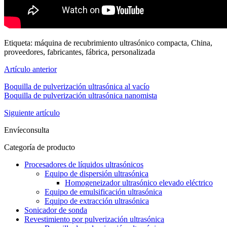
Etiqueta: máquina de recubrimiento ultrasónico compacta, China,
proveedores, fabricantes, fábrica, personalizada
Artículo anterior
Boquilla de pulverización ultrasónica al vacío
Boquilla de pulverización ultrasónica nanomista
Siguiente artículo
Envíeconsulta
Categoría de producto
Procesadores de líquidos ultrasónicos
Equipo de dispersión ultrasónica
Homogeneizador ultrasónico elevado eléctrico
Equipo de emulsificación ultrasónica
Equipo de extracción ultrasónica
Sonicador de sonda
Revestimiento por pulverización ultrasónica