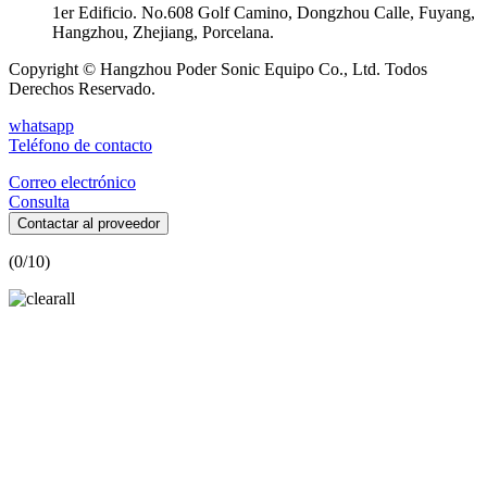
1er Edificio. No.608 Golf Camino, Dongzhou Calle, Fuyang,
Hangzhou, Zhejiang, Porcelana.
Copyright © Hangzhou Poder Sonic Equipo Co., Ltd. Todos
Derechos Reservado.
whatsapp
Teléfono de contacto
Correo electrónico
Consulta
Contactar al proveedor
(
0
/10)