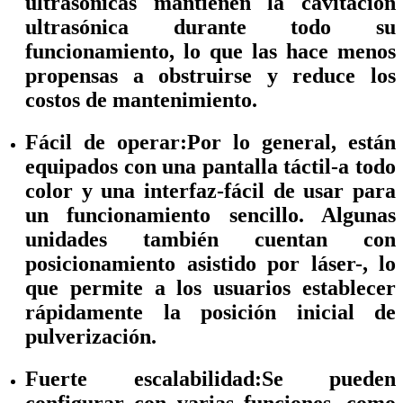
ultrasónicas mantienen la cavitación
ultrasónica durante todo su
funcionamiento, lo que las hace menos
propensas a obstruirse y reduce los
costos de mantenimiento.
Fácil de operar:
Por lo general, están
equipados con una pantalla táctil-a todo
color y una interfaz-fácil de usar para
un funcionamiento sencillo. Algunas
unidades también cuentan con
posicionamiento asistido por láser-, lo
que permite a los usuarios establecer
rápidamente la posición inicial de
pulverización.
Fuerte escalabilidad:
Se pueden
configurar con varias funciones, como