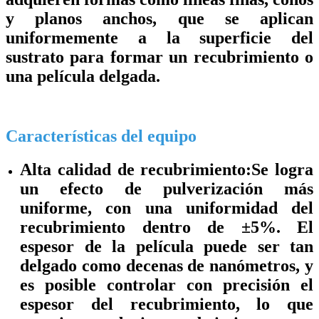
y planos anchos, que se aplican
uniformemente a la superficie del
sustrato para formar un recubrimiento o
una película delgada.
Características del equipo
Alta calidad de recubrimiento:
Se logra
un efecto de pulverización más
uniforme, con una uniformidad del
recubrimiento dentro de ±5%. El
espesor de la película puede ser tan
delgado como decenas de nanómetros, y
es posible controlar con precisión el
espesor del recubrimiento, lo que