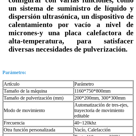
un sistema de suministro de líquido y
dispersión ultrasónica, un dispositivo de
calentamiento por vacío a nivel de
micrones-y una placa calefactora de
alta-temperatura, para satisfacer
diversas necesidades de pulverización.
Parámetro:
Artículo
Parámetro
Tamaño de la máquina
1160*750*800mm
Tamaño de pulverización (mm)
200*200mm, 300*300mm
Automatización de tres-ejes,
Modo de movimiento
trayectoria de movimiento
editable
Frecuencia
40~120khz
Otra función personalizada
Vacío, Calefacción