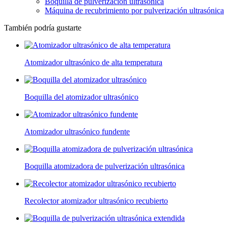
Boquilla de pulverización ultrasónica
Máquina de recubrimiento por pulverización ultrasónica
También podría gustarte
Atomizador ultrasónico de alta temperatura
Boquilla del atomizador ultrasónico
Atomizador ultrasónico fundente
Boquilla atomizadora de pulverización ultrasónica
Recolector atomizador ultrasónico recubierto