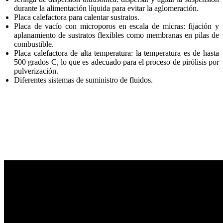
durante la alimentación líquida para evitar la aglomeración.
Placa calefactora para calentar sustratos.
Placa de vacío con microporos en escala de micras: fijación y
aplanamiento de sustratos flexibles como membranas en pilas de
combustible.
Placa calefactora de alta temperatura: la temperatura es de hasta
500 grados C, lo que es adecuado para el proceso de pirólisis por
pulverización.
Diferentes sistemas de suministro de fluidos.