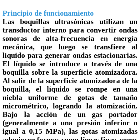
Principio de funcionamiento
Las boquillas ultrasónicas utilizan un
transductor interno para convertir ondas
sonoras de alta-frecuencia en energía
mecánica, que luego se transfiere al
líquido para generar ondas estacionarias.
El líquido se introduce a través de una
boquilla sobre la superficie atomizadora.
Al salir de la superficie atomizadora de la
boquilla, el líquido se rompe en una
niebla uniforme de gotas de tamaño
micrométrico, logrando la atomización.
Bajo la acción de un gas portador
(generalmente a una presión inferior o
igual a 0,15 MPa), las gotas atomizadas
adquieren formas como líneas finas, conos