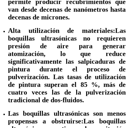
permite producir recubrimientos que
van desde decenas de nanómetros hasta
decenas de micrones.
Alta utilización de materiales:
Las
boquillas ultrasónicas no requieren
presión de aire para generar
atomización, lo que reduce
significativamente las salpicaduras de
pintura durante el proceso de
pulverización. Las tasas de utilización
de pintura superan el 85 %, más de
cuatro veces las de la pulverización
tradicional de dos-fluidos.
Las boquillas ultrasónicas son menos
propensas a obstruirse:
Las boquillas